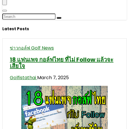
Latest Posts
ข่าวกอล์ฟ Golf News
18 แฟนเพจ กอล์ฟไทย ที่ไม่ Follow แล้วจะ
เสียใจ
Golfistathai
March 7, 2025