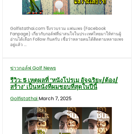
Golfistathai.com จึงรวบรวม แฟนเพจ (Facebook
Fanpage) เกี่ยวกับกอล์ฟที่น่าสนใจในประเทศไทยมาให้ท่านผู้
อ่านได้เลือก Follow กันครับ เชื่อว่าหลายคนได้ติดตามหลายเพจ
อยู่แล้ว ...
ข่าวกอล์ฟ Golf News
รีวิว: 5 เหตุผลที่ ‘หนังโปรเม อัจฉริยะ/ต้อง/
สร้าง’ เป็นหนังที่ผมชอบที่สุดในปีนี้
Golfistathai
March 7, 2025