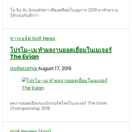
โค จิน ยัง นักกอล์ฟสาวที่ฮอตที่สุดในฤดูกาล 2019 มาทำความ
รู้จักเธอกันดีกว่า
ข่าวกอล์ฟ Golf News
โปรโม-เม ทำผลงานยอดเยี่ยมในเมเจอร์
The Evian
Golfistathai
August 17, 2019
ผลงานยอดเยี่ยมของนักกอล์ฟไทยในเมเจอร์ The Evian
Championship 2019
Golf Review (Eng)