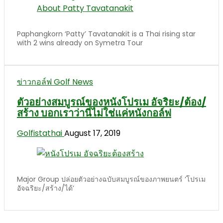
Paphangkorn ‘Patty’ Tavatanakit is a Thai rising star
with 2 wins already on Symetra Tour
ข่าวกอล์ฟ Golf News
ตัวอย่างสมบูรณ์ของหนังโปรเม อัจริยะ/ต้อง/
สร้าง บอกเราว่านี่ไม่ใช่แค่หนังกอล์ฟ
Golfistathai
August 17, 2019
Major Group ปล่อยตัวอย่างฉบับสมบูรณ์ของภาพยนตร์ ‘โปรเม
อัจฉริยะ/สร้าง/ได้’