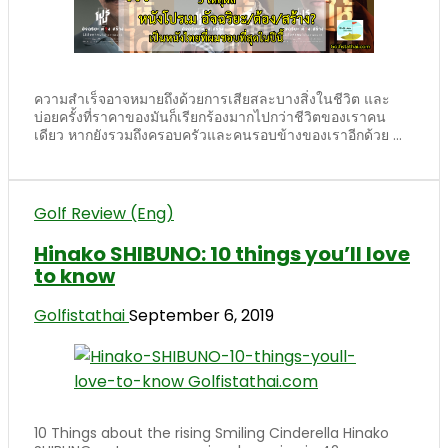
ความสำเร็จอาจหมายถึงด้วยการเสียสละบางสิ่งในชีวิต และ
บ่อยครั้งที่ราคาของมันก็เรียกร้องมากไปกว่าชีวิตของเราคน
เดียว หากยังรวมถึงครอบครัวและคนรอบข้างของเราอีกด้วย ...
Golf Review (Eng)
Hinako SHIBUNO: 10 things you’ll love
to know
Golfistathai
September 6, 2019
10 Things about the rising Smiling Cinderella Hinako