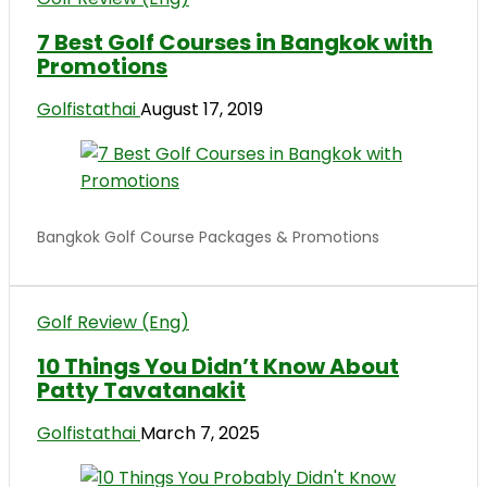
7 Best Golf Courses in Bangkok with
Promotions
Golfistathai
August 17, 2019
Bangkok Golf Course Packages & Promotions
Golf Review (Eng)
10 Things You Didn’t Know About
Patty Tavatanakit
Golfistathai
March 7, 2025