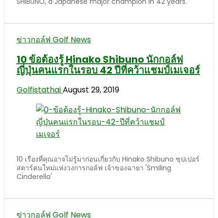
SHIBUNO, a Japanese major champion in 42 years.
ข่าวกอล์ฟ Golf News
10 ข้อต้องรู้ Hinako Shibuno นักกอล์ฟ
ญี่ปุ่นคนแรกในรอบ 42 ปีที่คว้าแชมป์เมเจอร์
Golfistathai
August 29, 2019
10 เรื่องที่คุณอาจไม่รู้มาก่อนเกี่ยวกับ Hinako Shibuno ซุปเปอร์
สตาร์คนใหม่แห่งวงการกอล์ฟ เจ้าของฉายา 'Smiling
Cinderella'
ข่าวกอล์ฟ Golf News