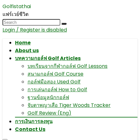
Golfistathai
แฟร์เวย์ชีวิต
Login / Register is disabled
Home
About us
บทความกอล์ฟ Golf Articles
บทเรียนจากกีฬากอล์ฟ Golf Lessons
สนามกอล์ฟ Golf Course
กอล์ฟมือสอง Used Golf
การเล่นกอล์ฟ How to Golf
ฐานข้อมูลนักกอล์ฟ
จับตาพญาเสือ Tiger Woods Tracker
Golf Review (Eng)
การเงินการลงทุน
Contact Us