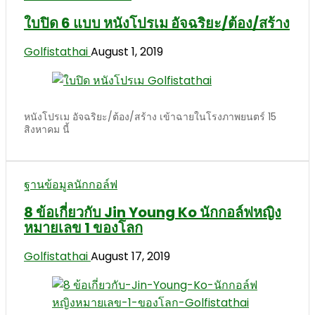
ใบปิด 6 แบบ หนังโปรเม อัจฉริยะ/ต้อง/สร้าง
Golfistathai
August 1, 2019
หนังโปรเม อัจฉริยะ/ต้อง/สร้าง เข้าฉายในโรงภาพยนตร์ 15
สิงหาคม นี้
ฐานข้อมูลนักกอล์ฟ
8 ข้อเกี่ยวกับ Jin Young Ko นักกอล์ฟหญิง
หมายเลข 1 ของโลก
Golfistathai
August 17, 2019