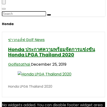
Honda
ข่าวกอล์ฟ Golf News
Honda ประกาศความพร้อมจัดการแข่งขัน
Honda LPGA Thailand 2020
Golfistathai
December 25, 2019
Honda LPGA Thailand 2020
No widgets added. You can disable footer widget area