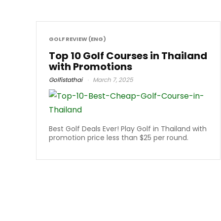
GOLF REVIEW (ENG)
Top 10 Golf Courses in Thailand
with Promotions
Golfistathai
March 7, 2025
Best Golf Deals Ever! Play Golf in Thailand with
promotion price less than $25 per round.