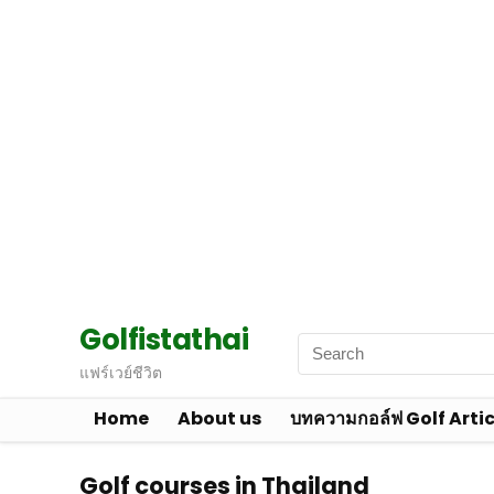
Golfistathai
แฟร์เวย์ชีวิต
Home
About us
บทความกอล์ฟ Golf Artic
Golf courses in Thailand