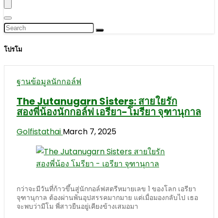
โปรโม
ฐานข้อมูลนักกอล์ฟ
The Jutanugarn Sisters: สายใยรัก
สองพี่น้องนักกอล์ฟ เอรียา-โมรียา จุฑานุกาล
Golfistathai
March 7, 2025
กว่าจะมีวันที่ก้าวขึ้นสู่นักกอล์ฟสตรีหมายเลข 1 ของโลก เอรียา
จุฑานุกาล ต้องผ่านพ้นอุปสรรคมากมาย แต่เมื่อมองกลับไป เธอ
จะพบว่ามีโม พี่สาวยืนอยู่เคียงข้างเสมอมา