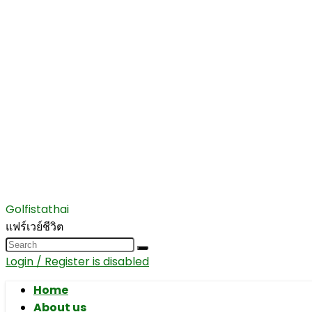
Golfistathai
แฟร์เวย์ชีวิต
Login / Register is disabled
Home
About us