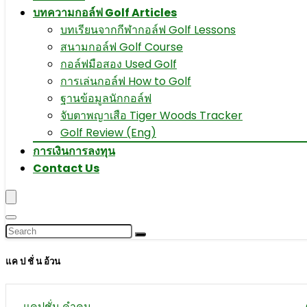
บทความกอล์ฟ Golf Articles
บทเรียนจากกีฬากอล์ฟ Golf Lessons
สนามกอล์ฟ Golf Course
กอล์ฟมือสอง Used Golf
การเล่นกอล์ฟ How to Golf
ฐานข้อมูลนักกอล์ฟ
จับตาพญาเสือ Tiger Woods Tracker
Golf Review (Eng)
การเงินการลงทุน
Contact Us
แค ป ชั่ น อ้วน
แคปชั่น คำคม