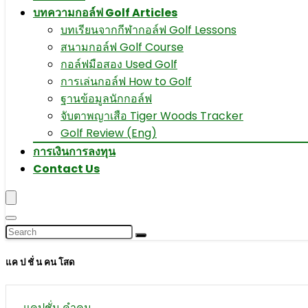
บทความกอล์ฟ Golf Articles
บทเรียนจากกีฬากอล์ฟ Golf Lessons
สนามกอล์ฟ Golf Course
กอล์ฟมือสอง Used Golf
การเล่นกอล์ฟ How to Golf
ฐานข้อมูลนักกอล์ฟ
จับตาพญาเสือ Tiger Woods Tracker
Golf Review (Eng)
การเงินการลงทุน
Contact Us
แค ป ชั่ น คน โสด
แคปชั่น คำคม