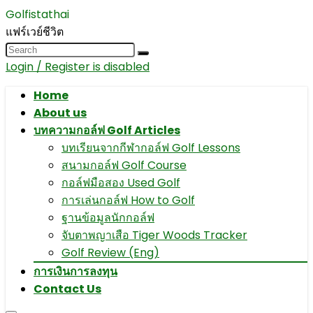
Golfistathai
แฟร์เวย์ชีวิต
Login / Register is disabled
Home
About us
บทความกอล์ฟ Golf Articles
บทเรียนจากกีฬากอล์ฟ Golf Lessons
สนามกอล์ฟ Golf Course
กอล์ฟมือสอง Used Golf
การเล่นกอล์ฟ How to Golf
ฐานข้อมูลนักกอล์ฟ
จับตาพญาเสือ Tiger Woods Tracker
Golf Review (Eng)
การเงินการลงทุน
Contact Us