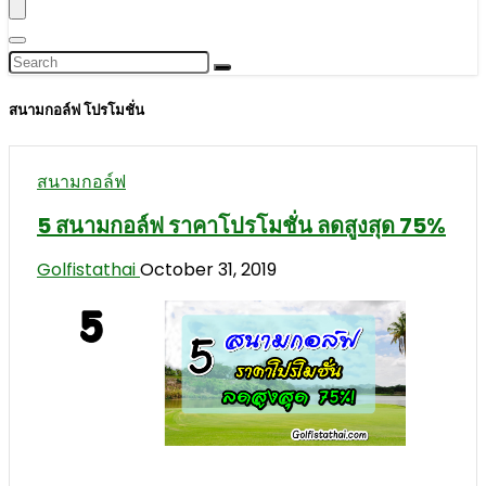
สนามกอล์ฟ โปรโมชั่น
สนามกอล์ฟ
5 สนามกอล์ฟ ราคาโปรโมชั่น ลดสูงสุด 75%
Golfistathai
October 31, 2019