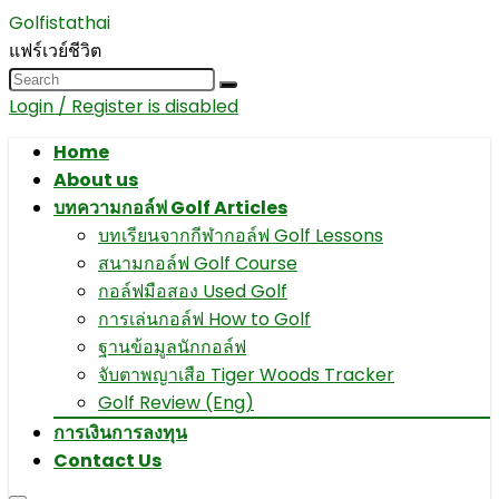
Golfistathai
แฟร์เวย์ชีวิต
Login / Register is disabled
Home
About us
บทความกอล์ฟ Golf Articles
บทเรียนจากกีฬากอล์ฟ Golf Lessons
สนามกอล์ฟ Golf Course
กอล์ฟมือสอง Used Golf
การเล่นกอล์ฟ How to Golf
ฐานข้อมูลนักกอล์ฟ
จับตาพญาเสือ Tiger Woods Tracker
Golf Review (Eng)
การเงินการลงทุน
Contact Us