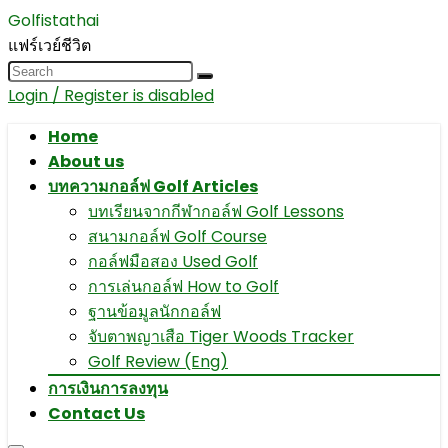
Golfistathai
แฟร์เวย์ชีวิต
Login / Register is disabled
Home
About us
บทความกอล์ฟ Golf Articles
บทเรียนจากกีฬากอล์ฟ Golf Lessons
สนามกอล์ฟ Golf Course
กอล์ฟมือสอง Used Golf
การเล่นกอล์ฟ How to Golf
ฐานข้อมูลนักกอล์ฟ
จับตาพญาเสือ Tiger Woods Tracker
Golf Review (Eng)
การเงินการลงทุน
Contact Us