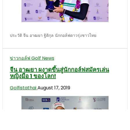
ประวัติ จีน อาฒยา ฐิติกุล นักกอล์ฟดาวรุ่งชาวไทย
ข่าวกอล์ฟ Golf News
จีน อาฒยา ผงาดขึ้นสู่นักกอล์ฟสมัครเล่น
หญิงมือ 1 ของโลก!
Golfistathai
August 17, 2019