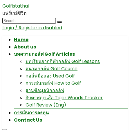
Golfistathai
แฟร์เวย์ชีวิต
Login / Register is disabled
Home
About us
บทความกอล์ฟ Golf Articles
บทเรียนจากกีฬากอล์ฟ Golf Lessons
สนามกอล์ฟ Golf Course
กอล์ฟมือสอง Used Golf
การเล่นกอล์ฟ How to Golf
ฐานข้อมูลนักกอล์ฟ
จับตาพญาเสือ Tiger Woods Tracker
Golf Review (Eng)
การเงินการลงทุน
Contact Us