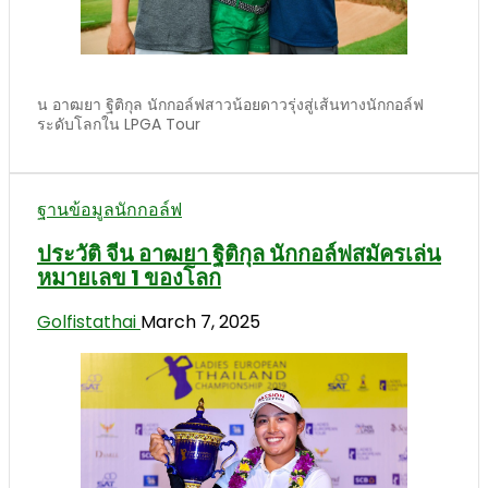
น อาฒยา ฐิติกุล นักกอล์ฟสาวน้อยดาวรุ่งสู่เส้นทางนักกอล์ฟ
ระดับโลกใน LPGA Tour
ฐานข้อมูลนักกอล์ฟ
ประวัติ จีน อาฒยา ฐิติกุล นักกอล์ฟสมัครเล่น
หมายเลข 1 ของโลก
Golfistathai
March 7, 2025