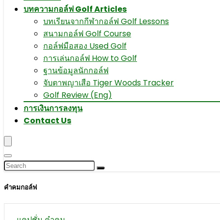
บทความกอล์ฟ Golf Articles
บทเรียนจากกีฬากอล์ฟ Golf Lessons
สนามกอล์ฟ Golf Course
กอล์ฟมือสอง Used Golf
การเล่นกอล์ฟ How to Golf
ฐานข้อมูลนักกอล์ฟ
จับตาพญาเสือ Tiger Woods Tracker
Golf Review (Eng)
การเงินการลงทุน
Contact Us
คำคมกอล์ฟ
แคปชั่น คำคม