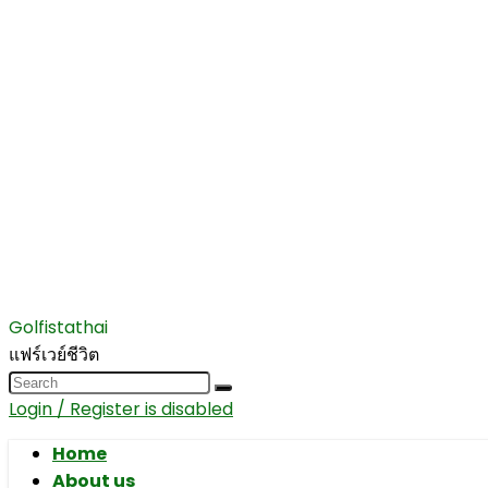
Golfistathai
แฟร์เวย์ชีวิต
Login / Register is disabled
Home
About us