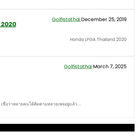
Golfistathai
December 25, 2019
 2020
Honda LPGA Thailand 2020
Golfistathai
March 7, 2025
ชื่อว่าหลายคนได้ติดตามหลายเพจอยู่แล้ว ...