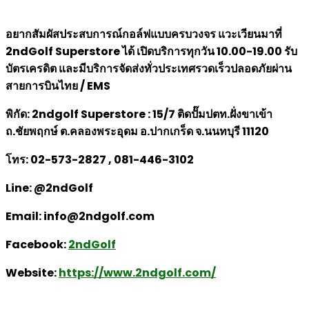
อยากสัมผัสประสบการณ์กอล์ฟแบบครบวงจร แวะเวียนมาที่
2ndGolf Superstore ได้ เปิดบริการทุกวัน 10.00-19.00 รับ
บัตรเครดิต และมีบริการจัดส่งทั่วประเทศรวดเร็วปลอดภัยผ่าน
สายการบินไทย / EMS
พิกัด: 2ndgolf Superstore : 15/7 ติดปั๊มปตท.ฝั่งขาเข้า
ถ.ชัยพฤกษ์ ต.คลองพระอุดม อ.ปากเกร็ด จ.นนทบุรี 11120
โทร: 02-573-2827 , 081-446-3102
Line: @2ndGolf
Email: info@2ndgolf.com
Facebook:
2ndGolf
Website:
https://www.2ndgolf.com/