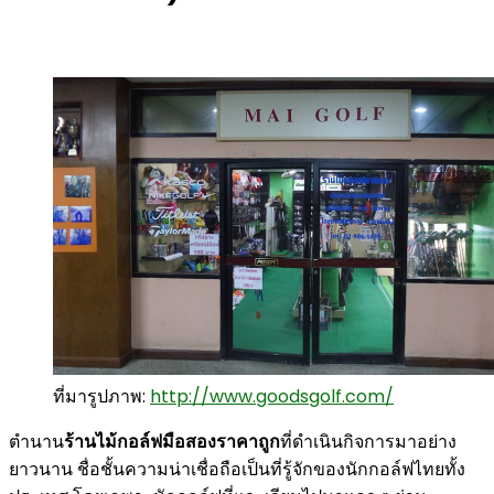
ที่มารูปภาพ:
http://www.goodsgolf.com/
ตำนาน
ร้านไม้กอล์ฟมือสองราคาถูก
ที่ดำเนินกิจการมาอย่าง
ยาวนาน ชื่อชั้นความน่าเชื่อถือเป็นที่รู้จักของนักกอล์ฟไทยทั้ง