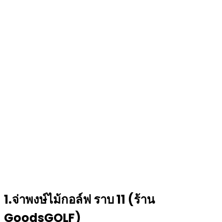
1.จ่าพงษ์ไม้กอล์ฟ ราบ 11 (ร้าน
GoodsGOLF)