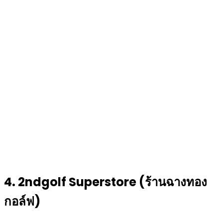
4. 2ndgolf Superstore (ร้านฉางทอง
กอล์ฟ)