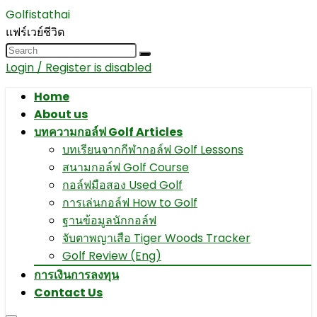
Golfistathai
แฟร์เวย์ชีวิต
Login / Register is disabled
Home
About us
บทความกอล์ฟ Golf Articles
บทเรียนจากกีฬากอล์ฟ Golf Lessons
สนามกอล์ฟ Golf Course
กอล์ฟมือสอง Used Golf
การเล่นกอล์ฟ How to Golf
ฐานข้อมูลนักกอล์ฟ
จับตาพญาเสือ Tiger Woods Tracker
Golf Review (Eng)
การเงินการลงทุน
Contact Us