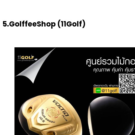
5.GolffeeShop (11Golf)