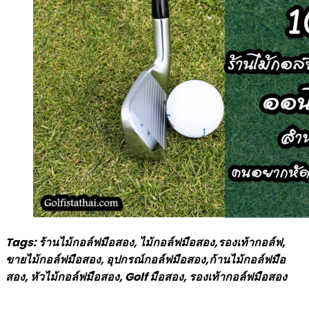
Tags: ร้านไม้กอล์ฟมือสอง, ไม้กอล์ฟมือสอง,รองเท้ากอล์ฟ,
ขายไม้กอล์ฟมือสอง, อุปกรณ์กอล์ฟมือสอง,ก้านไม้กอล์ฟมือ
สอง, หัวไม้กอล์ฟมือสอง, Golf มือสอง, รองเท้ากอล์ฟมือสอง