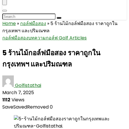
Home
»
กอล์ฟมือสอง
»
5 ร้านไม้กอล์ฟมือสอง ราคาถูกใน
กรุงเทพฯ และปริมณฑล
กอล์ฟมือสอง
บทความกอล์ฟ Golf Articles
5 ร้านไม้กอล์ฟมือสอง ราคาถูกใน
กรุงเทพฯ และปริมณฑล
Golfistathai
March 7, 2025
1112
Views
Save
Saved
Removed
0