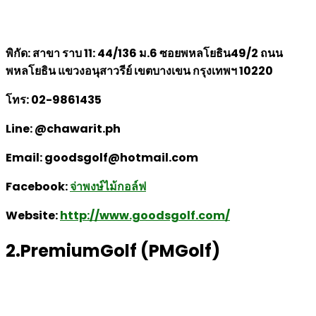
พิกัด: สาขา ราบ 11: 44/136 ม.6 ซอยพหลโยธิน49/2 ถนน
พหลโยธิน แขวงอนุสาวรีย์ เขตบางเขน กรุงเทพฯ 10220
โทร: 02-9861435
Line: @chawarit.ph
Email: goodsgolf@hotmail.com
Facebook:
จ่าพงษ์ไม้กอล์ฟ
Website:
http://www.goodsgolf.com/
2.PremiumGolf (PMGolf)