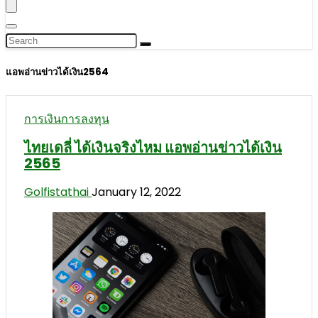
แอพอ่านข่าวได้เงิน2564
การเงินการลงทุน
ไทยเดลี่ ได้เงินจริงไหม แอพอ่านข่าวได้เงิน
2565
Golfistathai
January 12, 2022