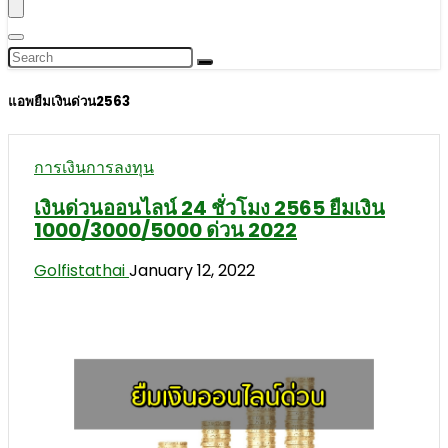
แอพยืมเงินด่วน2563
การเงินการลงทุน
เงินด่วนออนไลน์ 24 ชั่วโมง 2565 ยืมเงิน
1000/3000/5000 ด่วน 2022
Golfistathai
January 12, 2022