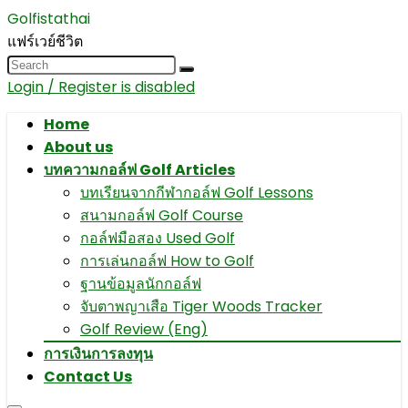
Golfistathai
แฟร์เวย์ชีวิต
Login / Register is disabled
Home
About us
บทความกอล์ฟ Golf Articles
บทเรียนจากกีฬากอล์ฟ Golf Lessons
สนามกอล์ฟ Golf Course
กอล์ฟมือสอง Used Golf
การเล่นกอล์ฟ How to Golf
ฐานข้อมูลนักกอล์ฟ
จับตาพญาเสือ Tiger Woods Tracker
Golf Review (Eng)
การเงินการลงทุน
Contact Us