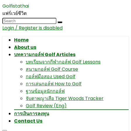
Golfistathai
แฟร์เวย์ชีวิต
Login / Register is disabled
Home
About us
บทความกอล์ฟ Golf Articles
บทเรียนจากกีฬากอล์ฟ Golf Lessons
สนามกอล์ฟ Golf Course
กอล์ฟมือสอง Used Golf
การเล่นกอล์ฟ How to Golf
ฐานข้อมูลนักกอล์ฟ
จับตาพญาเสือ Tiger Woods Tracker
Golf Review (Eng)
การเงินการลงทุน
Contact Us