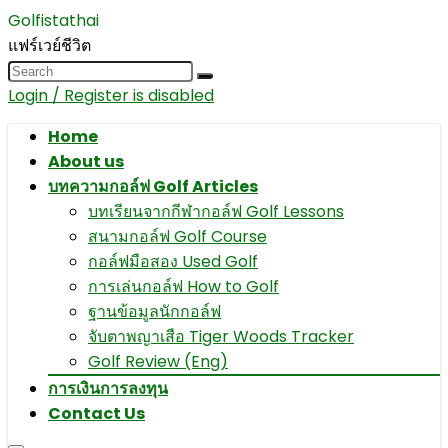
Golfistathai
แฟร์เวย์ชีวิต
Login / Register is disabled
Home
About us
บทความกอล์ฟ Golf Articles
บทเรียนจากกีฬากอล์ฟ Golf Lessons
สนามกอล์ฟ Golf Course
กอล์ฟมือสอง Used Golf
การเล่นกอล์ฟ How to Golf
ฐานข้อมูลนักกอล์ฟ
จับตาพญาเสือ Tiger Woods Tracker
Golf Review (Eng)
การเงินการลงทุน
Contact Us