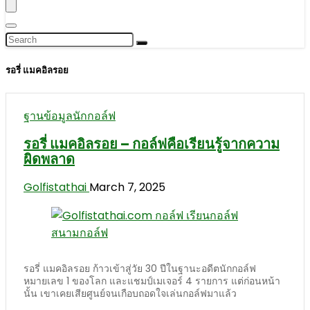
รอรี่ แมคอิลรอย
ฐานข้อมูลนักกอล์ฟ
รอรี่ แมคอิลรอย – กอล์ฟคือเรียนรู้จากความ
ผิดพลาด
Golfistathai
March 7, 2025
รอรี่ แมคอิลรอย ก้าวเข้าสู่วัย 30 ปีในฐานะอดีตนักกอล์ฟ
หมายเลข 1 ของโลก และแชมป์เมเจอร์ 4 รายการ แต่ก่อนหน้า
นั้น เขาเคยเสียศูนย์จนเกือบถอดใจเล่นกอล์ฟมาแล้ว