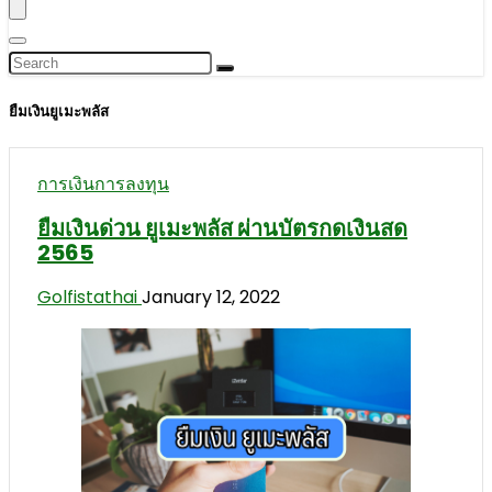
ยืมเงินยูเมะพลัส
การเงินการลงทุน
ยืมเงินด่วน ยูเมะพลัส ผ่านบัตรกดเงินสด
2565
Golfistathai
January 12, 2022