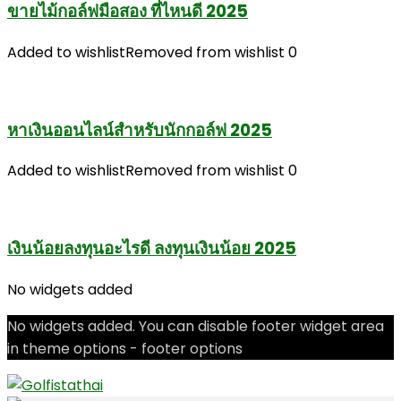
ขายไม้กอล์ฟมือสอง ที่ไหนดี 2025
Added to wishlist
Removed from wishlist
0
หาเงินออนไลน์สำหรับนักกอล์ฟ 2025
Added to wishlist
Removed from wishlist
0
เงินน้อยลงทุนอะไรดี ลงทุนเงินน้อย 2025
No widgets added
No widgets added. You can disable footer widget area
in theme options - footer options