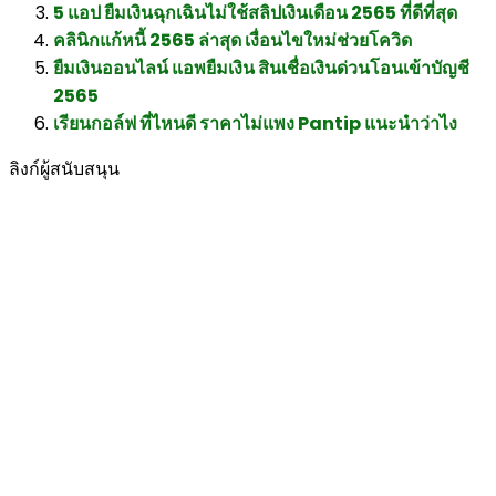
5 แอป ยืมเงินฉุกเฉินไม่ใช้สลิปเงินเดือน 2565 ที่ดีที่สุด
คลินิกแก้หนี้ 2565 ล่าสุด เงื่อนไขใหม่ช่วยโควิด
ยืมเงินออนไลน์ แอพยืมเงิน สินเชื่อเงินด่วนโอนเข้าบัญชี
2565
เรียนกอล์ฟ ที่ไหนดี ราคาไม่แพง Pantip แนะนำว่าไง
ลิงก์ผู้สนับสนุน