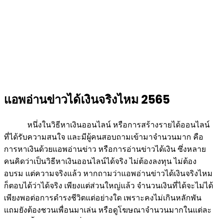
แอพอ่านข่าวได้เงินจริงไหม
2565
หนึ่งในวิธีหาเงินออนไลน์ หรือการสร้างรายได้ออนไลน์
ที่ได้รับความสนใจ และมีผู้คนสอบถามเข้ามาจำนวนมาก คือ
การหาเงินด้วยแอพอ่านข่าว หรือการอ่านข่าวได้เงิน ซึ่งหลาย
คนคิดว่าเป็นวิธีหาเงินออนไลน์ได้จริง ไม่ต้องลงทุน ไม่ต้อง
อบรม แต่ความจริงแล้ว หากถามว่าแอพอ่านข่าวได้เงินจริงไหม
ก็ตอบได้ว่าได้จริง เพียงแต่ส่วนใหญ่แล้ว จำนวนเงินที่ได้จะไม่ได้
เพียงพอต่อการดำรงชีวิตแต่อย่างใด เพราะคงไม่เกินหลักพัน
แถมยังต้องชวนเพื่อนมาเล่น หรือดูโฆษณาจำนวนมากในแต่ละ