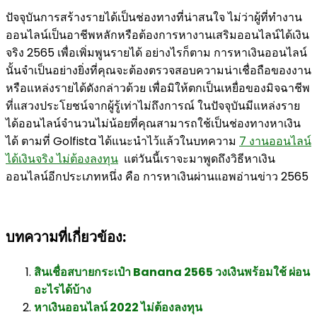
ปัจจุบันการสร้างรายได้เป็นช่องทางที่น่าสนใจ ไม่ว่าผู้ที่ทำงาน
ออนไลน์เป็นอาชีพหลักหรือต้องการหางานเสริมออนไลน์ได้เงิน
จริง 2565 เพื่อเพิ่มพูนรายได้ อย่างไรก็ตาม การหาเงินออนไลน์
นั้นจำเป็นอย่างยิ่งที่คุณจะต้องตรวจสอบความน่าเชื่อถือของงาน
หรือแหล่งรายได้ดังกล่าวด้วย เพื่อมิให้ตกเป็นเหยื่อของมิจฉาชีพ
ที่แสวงประโยชน์จากผู้รู้เท่าไม่ถึงการณ์ ในปัจจุบันมีแหล่งราย
ได้ออนไลน์จำนวนไม่น้อยที่คุณสามารถใช้เป็นช่องทางหาเงิน
ได้ ตามที่ Golfista ได้แนะนำไว้แล้วในบทความ
7 งานออนไลน์
ได้เงินจริง ไม่ต้องลงทุน
แต่วันนี้เราจะมาพูดถึงวิธีหาเงิน
ออนไลน์อีกประเภทหนึ่ง คือ การหาเงินผ่านแอพอ่านข่าว 2565
บทความที่เกี่ยวข้อง:
สินเชื่อสบายกระเป๋า Banana 2565 วงเงินพร้อมใช้ ผ่อน
อะไรได้บ้าง
หาเงินออนไลน์ 2022 ไม่ต้องลงทุน