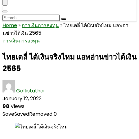
Home
»
การเงินการลงทุน
»
ไทยเดลี่ ได้เงินจริงไหม แอพอ่า
นข่าวได้เงิน 2565
การเงินการลงทุน
ไทยเดลี่ ได้เงินจริงไหม แอพอ่านข่าวได้เงิน
2565
Golfistathai
January 12, 2022
98
Views
Save
Saved
Removed
0