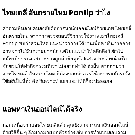
ไทยเดลี่ อันตรายไหม Pantip ว่าไง
คำถามที่หลายคนสงสัยคือการหาเงินออนไลน์ด้วยแอพ ไทยเดลี่
อันตรายไหม จากการตรวจสอบรีวิวการใช้งานแอพไทยเดลี่
Pantip พบว่าส่วนใหญ่แนะนำว่าการใช้งานเพื่อหาเงินจากการ
อ่านข่าวไม่อันตรายมากนัก แต่ไม่แนะนำให้คลิกลิงก์เข้าไป
สมัครกิจกรรม เพราะอาจถูกนำข้อมูลไปแสวงประโยชน์ หรือ
ชักชวนให้ทำกิจกรรมที่เราไม่อยากทำได้ ดังนั้น หากถามว่า
แอพไทยเดลี่ อันตรายไหม ก็ต้องบอกว่าควรใช้อย่างระมัดระวัง
ใช้สติเป็นที่ตั้ง คิด วิเคราะห์ แยกแยะให้ดีก็จะปลอดภัย
แอพหาเงินออนไลน์ได้จริง
นอกเหนือจากแอพไทยเดลี่แล้ว คุณยังสามารถหาเงินออนไลน์
ด้วยวิธีอื่น ๆ อีกมากมาย ยกตัวอย่างเช่น การทำแบบสอบถาม