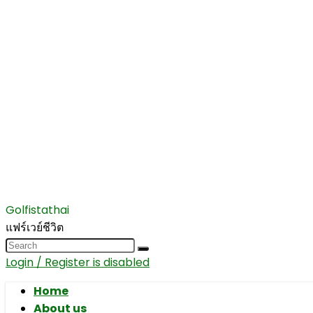
Golfistathai
แฟร์เวย์ชีวิต
Login / Register is disabled
Home
About us