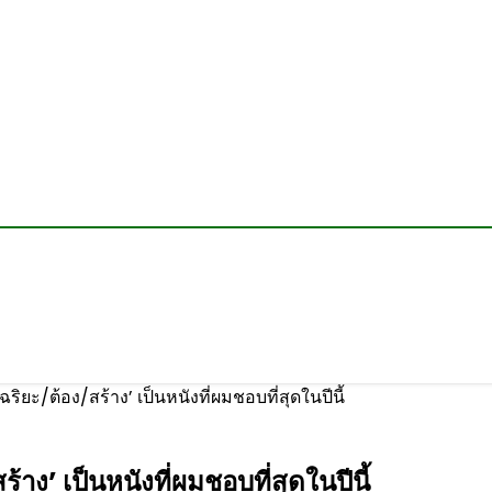
จฉริยะ/ต้อง/สร้าง’ เป็นหนังที่ผมชอบที่สุดในปีนี้
ร้าง’ เป็นหนังที่ผมชอบที่สุดในปีนี้