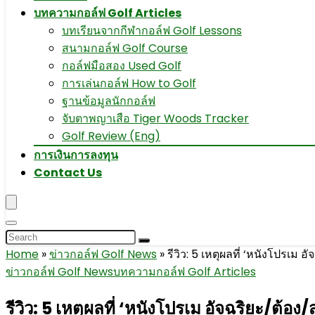
บทความกอล์ฟ Golf Articles
บทเรียนจากกีฬากอล์ฟ Golf Lessons
สนามกอล์ฟ Golf Course
กอล์ฟมือสอง Used Golf
การเล่นกอล์ฟ How to Golf
ฐานข้อมูลนักกอล์ฟ
จับตาพญาเสือ Tiger Woods Tracker
Golf Review (Eng)
การเงินการลงทุน
Contact Us
Home
»
ข่าวกอล์ฟ Golf News
»
รีวิว: 5 เหตุผลที่ ‘หนังโปรเม อั
ข่าวกอล์ฟ Golf News
บทความกอล์ฟ Golf Articles
รีวิว: 5 เหตุผลที่ ‘หนังโปรเม อัจฉริยะ/ต้อง/ส