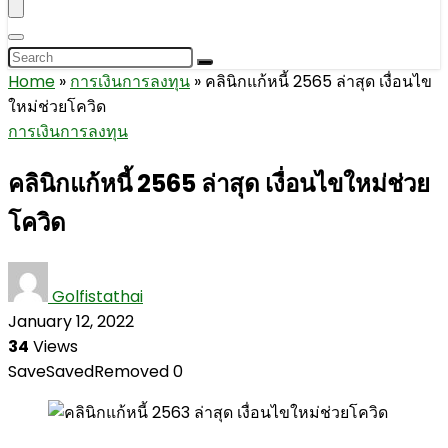
Home
»
การเงินการลงทุน
»
คลินิกแก้หนี้ 2565 ล่าสุด เงื่อนไข
ใหม่ช่วยโควิด
การเงินการลงทุน
คลินิกแก้หนี้ 2565 ล่าสุด เงื่อนไขใหม่ช่วย
โควิด
Golfistathai
January 12, 2022
34
Views
Save
Saved
Removed
0