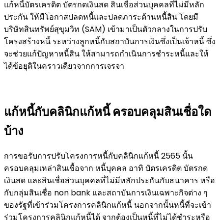
แก้หนี้บัตรเครดิต บัตรกดเงินสด สินเชื่อส่วนบุคคลที่ไม่มีหลัก
ประกัน ให้มีโอกาสปลดหนี้และปลดภาระด้านหนี้สิน โดยมี
บริษัทสินทรัพย์สุขุมวิท (SAM) เข้ามาเป็นตัวกลางในการปรับ
โครงสร้างหนี้ ระหว่างลูกหนี้กับสถาบันการเงินซึ่งเป็นเจ้าหนี้ ซึ่ง
จะช่วยแก้ปัญหาหนี้สิน ให้สามารถกำเนินการชำระหนี้และให้
ได้ข้อยุติในคราวเดียวจากการเจรจา
แก้หนี้กับคลินิกแก้หนี้ ครอบคลุมสินเชื่อใด
บ้าง
การขอรับการปรับโครงการหนี้กับคลินิกแก้หนี้ 2565 นั้น
ครอบคลุมเหล่าสินเชื้อจาก หนี้บุคคล อาทิ บัตรเครดิต บัตรกด
เงินสด และสินเชื่อส่วนบุคคลที่ไม่มีหลักประกันกับธนาคาร หรือ
กับกลุ่มสินเชื่อ non bank และสถาบันการเงินเฉพาะกิจต่าง ๆ
ของรัฐที่เข้าร่วมโครงการคลินิกแก้หนี้ นอกจากนั้นหนี้ที่จะเข้า
ร่วมโครงการคลินิกแก้หนี้ได้ จากต้องเป็นหนี้ที่ไม่ได้ชำระหรือ