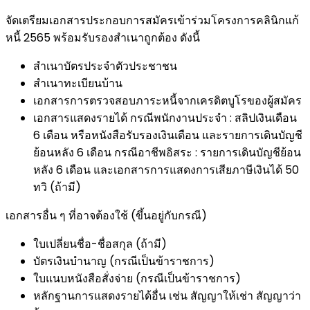
จัดเตรียมเอกสารประกอบการสมัครเข้าร่วมโครงการคลินิกแก้
หนี้ 2565 พร้อมรับรองสำเนาถูกต้อง ดังนี้
สำเนาบัตรประจำตัวประชาชน
สำเนาทะเบียนบ้าน
เอกสารการตรวจสอบภาระหนี้จากเครดิตบูโรของผู้สมัคร
เอกสารแสดงรายได้ กรณีพนักงานประจำ : สลิปเงินเดือน
6 เดือน หรือหนังสือรับรองเงินเดือน และรายการเดินบัญชี
ย้อนหลัง 6 เดือน กรณีอาชีพอิสระ : รายการเดินบัญชีย้อน
หลัง 6 เดือน และเอกสารการแสดงการเสียภาษีเงินได้ 50
ทวิ (ถ้ามี)
เอกสารอื่น ๆ ที่อาจต้องใช้ (ขึ้นอยู่กับกรณี)
ใบเปลี่ยนชื่อ-ชื่อสกุล (ถ้ามี)
บัตรเงินบำนาญ (กรณีเป็นข้าราชการ)
ใบแนบหนังสือสั่งจ่าย (กรณีเป็นข้าราชการ)
หลักฐานการแสดงรายได้อื่น เช่น สัญญาให้เช่า สัญญาว่า