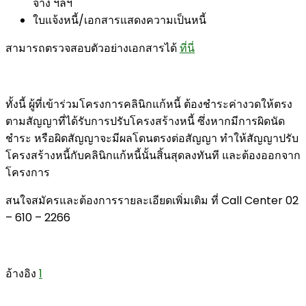
จ้าง ฯลฯ
ใบแจ้งหนี้/เอกสารแสดงความเป็นหนี้
สามารถตรวจสอบตัวอย่างเอกสารได้
ที่นี่
ทั้งนี้ ผู้ที่เข้าร่วมโครงการคลินิกแก้หนี้ ต้องชำระค่างวดให้ตรง
ตามสัญญาที่ได้รับการปรับโครงสร้างหนี้ ซึ่งหากมีการผิดนัด
ชำระ หรือผิดสัญญาจะมีผลโดนตรงต่อสัญญา ทำให้สัญญาปรับ
โครงสร้างหนี้กับคลินิกแก้หนี้นั้นสิ้นสุดลงทันที และต้องออกจาก
โครงการ
สนใจสมัครและต้องการรายละเอียดเพิ่มเติม ที่ Call Center 02
– 610 – 2266
อ้างอิง
1