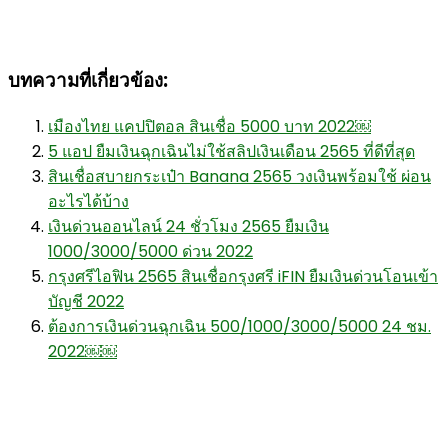
บทความที่เกี่ยวข้อง:
เมืองไทย แคปปิตอล สินเชื่อ 5000 บาท 2022￼
5 แอป ยืมเงินฉุกเฉินไม่ใช้สลิปเงินเดือน 2565 ที่ดีที่สุด
สินเชื่อสบายกระเป๋า Banana 2565 วงเงินพร้อมใช้ ผ่อน
อะไรได้บ้าง
เงินด่วนออนไลน์ 24 ชั่วโมง 2565 ยืมเงิน
1000/3000/5000 ด่วน 2022
กรุงศรีไอฟิน 2565 สินเชื่อกรุงศรี iFIN ยืมเงินด่วนโอนเข้า
บัญชี 2022
ต้องการเงินด่วนฉุกเฉิน 500/1000/3000/5000 24 ชม.
2022￼￼