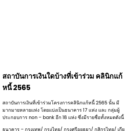
สถาบันการเงินใดบ้างที่เข้าร่วม คลินิกแก้
หนี้ 2565
สถาบันการเงินที่เข้าร่วมโครงการคลินิกแก้หนี้ 2565 นั้น มี
มากมายหลายแห่ง โดยแบ่งเป็นธนาคาร 17 แห่ง และ กลุ่มผู้
ประกอบการ non – bank อีก 18 แห่ง ซึ่งมีรายชื่อทั้งหมดดังนี้
ธนาคาร – กรุงเทพ/ กรุงไทย/ กรุงศรีอยุธยา/ กสิกรไทย/ เกีย