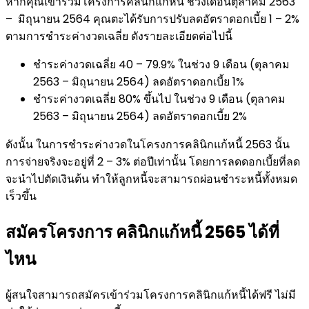
หากคุณเข้าร่วมโครงการคลินิกแก้หนี้ ช่วงเดือนตุลาคม 2563
– มิถุนายน 2564 คุณตะได้รับการปรับลดอัตราดอกเบี้ย 1 – 2%
ตามการชำระค่างวดเฉลี่ย ดังรายละเอียดต่อไปนี้
ชำระค่างวดเฉลี่ย 40 – 79.9% ในช่วง 9 เดือน (ตุลาคม
2563 – มิถุนายน 2564) ลดอัตราดอกเบี้ย 1%
ชำระค่างวดเฉลี่ย 80% ขึ้นไป ในช่วง 9 เดือน (ตุลาคม
2563 – มิถุนายน 2564) ลดอัตราดอกเบี้ย 2%
ดังนั้น ในการชำระค่างวดในโครงการคลินิกแก้หนี้ 2563 นั้น
การจ่ายจริงจะอยู่ที่ 2 – 3% ต่อปีเท่านั้น โดยการลดดอกเบี้ยที่ลด
จะนำไปตัดเงินต้น ทำให้ลูกหนี้จะสามารถผ่อนชำระหนี้ทั้งหมด
เร็วขึ้น
สมัครโครงการ คลินิกแก้หนี้ 2565 ได้ที่
ไหน
ผู้สนใจสามารถสมัครเข้าร่วมโครงการคลินิกแก้หนี้ได้ฟรี ไม่มี