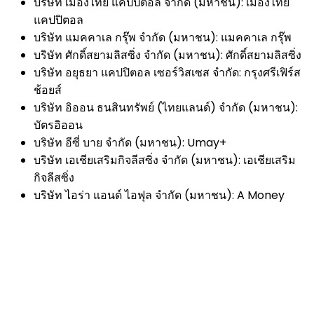
บริษัท เมืองไทย แคปปิตอล จำกัด (มหาชน): เมืองไทย
แคปปิตอล
บริษัท แมคคาเล กรุ๊พ จำกัด (มหาชน): แมคคาเล กรุ๊พ
บริษัท ศักดิ์สยามลิสซิ่ง จำกัด (มหาชน): ศักดิ์สยามลิสซิ่ง
บริษัท อยุธยา แคปปิตอล เซอร์วิสเซส จำกัด: กรุงศรีเฟิร์ส
ช้อยส์
บริษัท อิออน ธนสินทรัพย์ (ไทยแลนด์) จำกัด (มหาชน):
บัตรอิออน
บริษัท อีซี่ บาย จำกัด (มหาชน): Umay+
บริษัท เอเชียเสริมกิจลีสซิ่ง จำกัด (มหาชน): เอเชียเสริม
กิจลีสซิ่ง
บริษัท ไอร่า แอนด์ ไอฟุล จำกัด (มหาชน): A Money