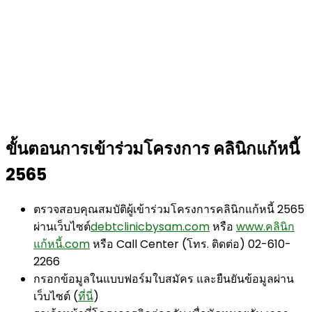
ขั้นตอนการเข้าร่วมโครงการ คลินิกแก้หนี้
2565
ตรวจสอบคุณสมบัติผู้เข้าร่วมโครงการคลินิกแก้หนี้ 2565
ผ่านเว็บไซต์
debtclinicbysam.com
หรือ
www.คลินิก
แก้หนี้.com
หรือ Call Center (โทร. ติดต่อ) 02-610-
2266
กรอกข้อมูลในแบบฟอร์มใบสมัคร และยืนยันข้อมูลผ่าน
เว็บไซต์ (
ที่นี่
)