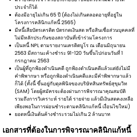
ประจำก็ได้
ต้องมีอายุไม่เกิน 65 ปี (ต้องไม่เกินตลอดอายุที่อยู่ใน
โครงการคลินิกแก้หนี้ 2565)
มีหนี้เสียบัตรเครดิต บัตรกดเงินสด หรือสินเชื่อส่วนบุคคลที่
ไม่มีหลักประกันของสถาบันที่เข้าร่วมโครงการ
เป็นหนี้ NPL ตามรายงานเครดิตบูโร ณ เดือนมิถุนายน
2563 มีสถานะค้างชำระ 91-120 วันขึ้นไปก่อนวันที่ 1
กรกฎาคม 2563
เป็นผู้ที่ถูกฟ้องดำเนินคดี ถูกฟ้องดำเนินคดีแล้วแต่ยังไม่มี
คำพิพากษา หรือถูกฟ้องดำเนินคดีและมีคำพิพากษาแล้ว
ก็ได้ (ทั้งนี้ ขึ้นอยู่กับดุลพินิจของบริษัทสินทรัพย์สุขุมวิท
(SAM) โดยผู้สมัครจะต้องผ่านการพิจารณาคุณสมบัติ
รวมถึงการวิเคราะห์ รายได้ รายจ่าย แล้วมีเงินสดคงเหลือ
เพียงพอในการผ่อนชำระตามคลินิกแก้หนี้ เงื่อนไขใหม่)
ยอดหนี้เงินต้นค้างชำระรวมไม่เกิน 2 ล้านบาท
เอกสารที่ต้องในการพิจารณาคลินิกแก้หนี้