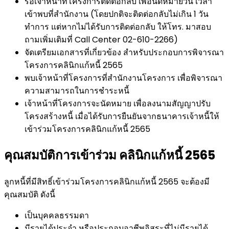
รอเจ้าหน้าที่โครงการติดต่อกลับ เพื่อนัดหมายวัน เวลา
เข้าพบที่สำนักงาน (โดยปกติจะติดต่อกลับไม่เกิน 1 วัน
ทำการ แต่หากไม่ได้รับการติดต่อกลับ ให้โทร. มาสอบ
ถามเพิ่มเติมที่ Call Center 02-610-2266)
จัดเตรียมเอกสารที่เกี่ยวข้อง สำหรับประกอบการพิจารณา
โครงการคลินิกแก้หนี้ 2565
พบเจ้าหน้าที่โครงการที่สำนักงานโครงการ เพื่อพิจารณา
ความสามารถในการชำระหนี้
เจ้าหน้าที่โครงการจะนัดหมาย เพื่อลงนามสัญญาปรับ
โครงสร้างหนี้ เมื่อได้รับการยืนยันจากธนาคารเจ้าหนี้ให้
เข้าร่วมโครงการคลินิกแก้หนี้ 2565
คุณสมบัติการเข้าร่วม คลินิกแก้หนี้ 2565
ลูกหนี้ที่มีสิทธิ์เข้าร่วมโครงการคลินิกแก้หนี้ 2565 จะต้องมี
คุณสมบัติ ดังนี้
เป็นบุคคลธรรมดา
มีรายได้ประจำ หรือประกอบอาชีพอิสระที่ไม่มีรายได้