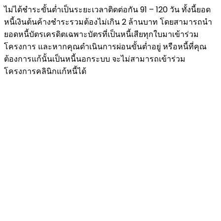
ไม่ได้ชำระขั้นต่ำเป็นระยะเวลาติดต่อกัน 91 – 120 วัน ทั้งนี้ยอด
หนี้เงินต้นค้างชำระรวมต้องไม่เกิน 2 ล้านบาท โดยสามารถนำ
ยอดหนี้บัตรเครดิตเฉพาะบัตรที่เป็นหนี้เสียทุกใบมาเข้าร่วม
โครงการ และหากคุณดำเนินการผ่อนขั้นต่ำอยู่ หรือหนี้ที่คุณ
ต้องการแก้นั้นเป็นหนี้นอกระบบ จะไม่สามารถเข้าร่วม
โครงการคลินิกแก้หนี้ได้