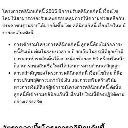
โครงการคลินิกแก้หนี้ 2565 มีการปรับคลินิกแก้หนี้ เงื่อนไข
ใหม่ให้สามารถรองรับและครอบคลุมการให้ความช่วยเหลือกับ
ประชาชนฐานรากได้มากยิ่งขึ้น โดยคลินิกแก้หนี้ เงื่อนไขใหม่ มี
รายละเอียดดังนี้
การเข้าร่วมโครงการคลินิกแก้หนี้ ลูกหนี้ต้องไม่ก่อภาระ
หนี้สินเพิ่มเติมในระยะเวลา 5 ปี ยกเว้น ในกรณีที่ลูกเข้ามี
การผ่อนชำระเงินต้นได้อย่างน้อยร้อยละ 50 หรือครึ่งหนึ่ง
ก็สามารถขอสินเชื่อใหม่ได้ก่อนการครบกำหนดสัญญา
สาระสำคัญของโครงการคลินิกแก้หนี้ เงื่อนไขใหม่ ก็คือ
การปรับพฤติกรรมการใช้เงิน และการเสริมสร้างวินัย
ทางการเงินที่ดีแก่ผู้เข้าร่วมโครงการคลินิกแก้หนี้ ดังนั้น
ลูกหนี้ที่เข้าร่วมคลินิกแก้หนี้ เงื่อนไขใหม่นี้ต้องปฏิบัติตาม
อย่างเคร่งครัด