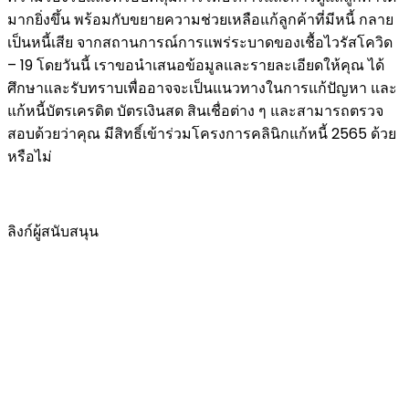
มากยิ่งขึ้น พร้อมกับขยายความช่วยเหลือแก้ลูกค้าที่มีหนี้ กลาย
เป็นหนี้เสีย จากสถานการณ์การแพร่ระบาดของเชื้อไวรัสโควิด
– 19 โดยวันนี้ เราขอนำเสนอข้อมูลและรายละเอียดให้คุณ ได้
ศึกษาและรับทราบเพื่ออาจจะเป็นแนวทางในการแก้ปัญหา และ
แก้หนี้บัตรเครดิต บัตรเงินสด สินเชื่อต่าง ๆ และสามารถตรวจ
สอบด้วยว่าคุณ มีสิทธิ์เข้าร่วมโครงการคลินิกแก้หนี้ 2565 ด้วย
หรือไม่
ลิงก์ผู้สนับสนุน