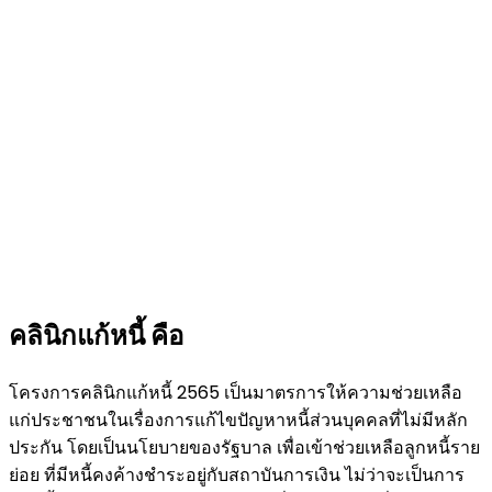
คลินิกแก้หนี้ คือ
โครงการคลินิกแก้หนี้ 2565 เป็นมาตรการให้ความช่วยเหลือ
แก่ประชาชนในเรื่องการแก้ไขปัญหาหนี้ส่วนบุคคลที่ไม่มีหลัก
ประกัน โดยเป็นนโยบายของรัฐบาล เพื่อเข้าช่วยเหลือลูกหนี้ราย
ย่อย ที่มีหนี้คงค้างชำระอยู่กับสถาบันการเงิน ไม่ว่าจะเป็นการ