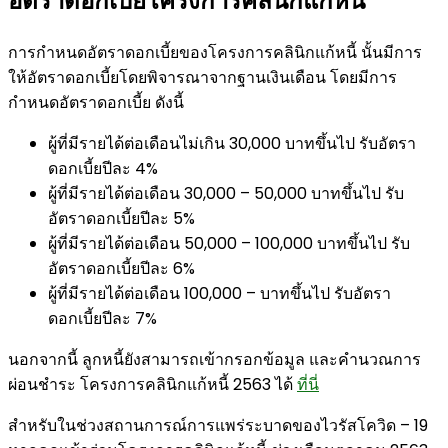
อัตราดอกเบี้ยโครงการคลินิกแก้หนี้
การกำหนดอัตราดอกเบี้ยของโครงการคลินิกแก้หนี้ นั้นมีการ
ให้อัตราดอกเบี้ยโดยพิจารณาจากฐานเงินเดือน โดยมีการ
กำหนดอัตราดอกเบี้ย ดังนี้
ผู้ที่มีรายได้ต่อเดือนไม่เกิน 30,000 บาทขึ้นไป รับอัตรา
ดอกเบี้ยปีละ 4%
ผู้ที่มีรายได้ต่อเดือน 30,000 – 50,000 บาทขึ้นไป รับ
อัตราดอกเบี้ยปีละ 5%
ผู้ที่มีรายได้ต่อเดือน 50,000 – 100,000 บาทขึ้นไป รับ
อัตราดอกเบี้ยปีละ 6%
ผู้ที่มีรายได้ต่อเดือน 100,000 – บาทขึ้นไป รับอัตรา
ดอกเบี้ยปีละ 7%
นอกจากนี้ ลูกหนี้ยังสามารถเข้ากรอกข้อมูล และคำนวณการ
ผ่อนชำระ โครงการคลินิกแก้หนี้ 2563 ได้
ที่นี่
สำหรับในช่วงสถานการณ์การแพร่ระบาดของไวรัสโควิด – 19