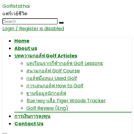
Golfistathai
แฟร์เวย์ชีวิต
Login / Register is disabled
Home
About us
บทความกอล์ฟ Golf Articles
บทเรียนจากกีฬากอล์ฟ Golf Lessons
สนามกอล์ฟ Golf Course
กอล์ฟมือสอง Used Golf
การเล่นกอล์ฟ How to Golf
ฐานข้อมูลนักกอล์ฟ
จับตาพญาเสือ Tiger Woods Tracker
Golf Review (Eng)
การเงินการลงทุน
Contact Us