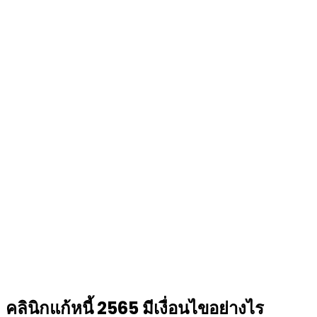
คลินิกแก้หนี้ 2565 มีเงื่อนไขอย่างไร